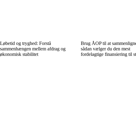
Løbetid og tryghed: Forstå
Brug ÅOP til at sammenligne
sammenhængen mellem afdrag og
sådan vælger du den mest
økonomisk stabilitet
fordelagtige finansiering til 